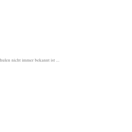
5
hulen nicht immer bekannt ist ...