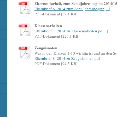
Elternmitarbeit, zum Schuljahresbeginn 2014/1
Elternbrief 6_2014 zum Schuljahresbeginn[...]
PDF-Dokument [89.1 KB]
Klassenarbeiten
Elternbrief 7_2014 zu Klassenarbeiten.pd[...]
PDF-Dokument [225.1 KB]
Zeugnisnoten
Was in den Klassen 1-10 wichtig ist und an den Sc
Elternbrief 8_2014 zu Zeugnisnoten.pdf
PDF-Dokument [94.5 KB]