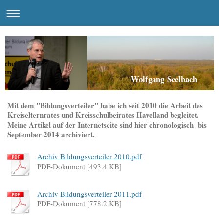
Wolfgang Seelbach
Mit dem "Bildungsverteiler" habe ich seit 2010 die Arbeit des
Kreiselternrates und Kreisschulbeirates Havelland begleitet.
Meine Artikel auf der Internetseite sind hier chronologisch bis
September 2014 archiviert.
Archiv Bildungsverteiler 2010.pdf
PDF-Dokument [493.4 KB]
Archiv Bildungsverteiler 2011.pdf
PDF-Dokument [778.2 KB]