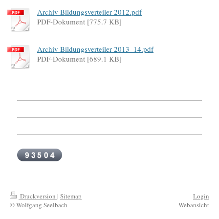
Archiv Bildungsverteiler 2012.pdf
PDF-Dokument [775.7 KB]
Archiv Bildungsverteiler 2013_14.pdf
PDF-Dokument [689.1 KB]
Druckversion
|
Sitemap
Login
© Wolfgang Seelbach
Webansicht